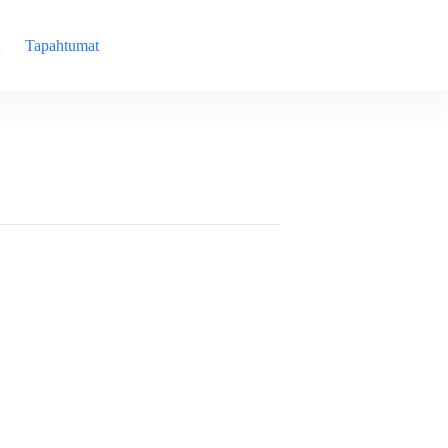
Tapahtumat